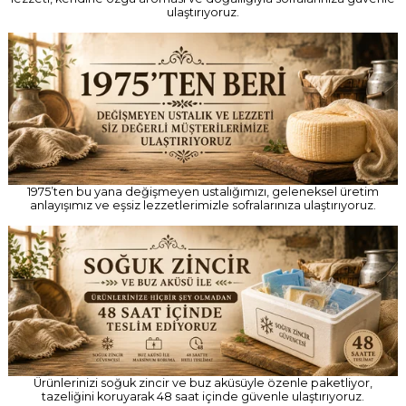
ulaştırıyoruz.
1975’ten bu yana değişmeyen ustalığımızı, geleneksel üretim
anlayışımız ve eşsiz lezzetlerimizle sofralarınıza ulaştırıyoruz.
Ürünlerinizi soğuk zincir ve buz aküsüyle özenle paketliyor,
tazeliğini koruyarak 48 saat içinde güvenle ulaştırıyoruz.