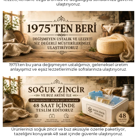
ulaştırıyoruz.
1975’ten bu yana değişmeyen ustalığımızı, geleneksel üretim
anlayışımız ve eşsiz lezzetlerimizle sofralarınıza ulaştırıyoruz.
Ürünlerinizi soğuk zincir ve buz aküsüyle özenle paketliyor,
tazeliğini koruyarak 48 saat içinde güvenle ulaştırıyoruz.